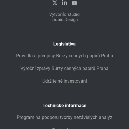
Vytvořilo studio
Liquid Design
Legislativa
Pravidla a předpisy Burzy cenných papírů Praha
Výroční zprávy Burzy cenných papírů Praha
Udržitelné investování
Technické informace
Program na podporu tvorby nezávislých analýz