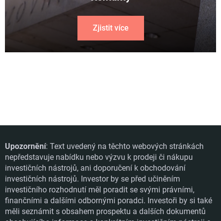
Zjistit více
Upozornění
: Text uvedený na těchto webových stránkách
nepředstavuje nabídku nebo výzvu k prodeji či nákupu
investičních nástrojů, ani doporučení k obchodování
investičních nástrojů. Investor by se před učiněním
investičního rozhodnutí měl poradit se svými právními,
finančními a dalšími odbornými poradci. Investoři by si také
měli seznámit s obsahem prospektu a dalších dokumentů