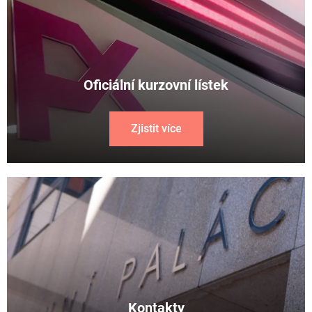
Oficiální kurzovní lístek
Zjistit více
Kontakty