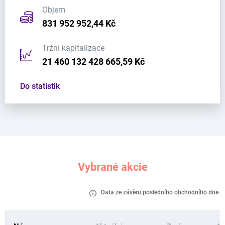
Objem
831 952 952,44 Kč
Tržní kapitalizace
21 460 132 428 665,59 Kč
Do statistik
Vybrané akcie
Data ze závěru posledního obchodního dne.