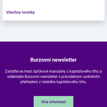
Všechny novinky
Burzovní newsletter
Zařaďte se mezi špičkové manažery z kapitálového trhu a
odebírejte Burzovní newsletter s pravidelným unikátním
přehledem z českého kapitálového trhu.
Více informací