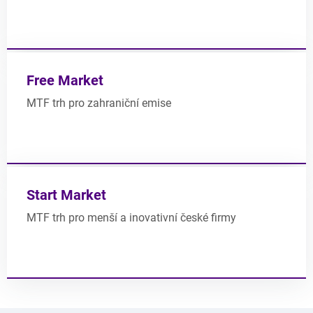
Free Market
MTF trh pro zahraniční emise
Start Market
MTF trh pro menší a inovativní české firmy