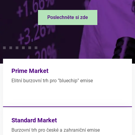
Poslechněte si zde
Prime Market
Elitní burzovní trh pro "bluechip" emise
Standard Market
Burzovní trh pro české a zahraniční emise