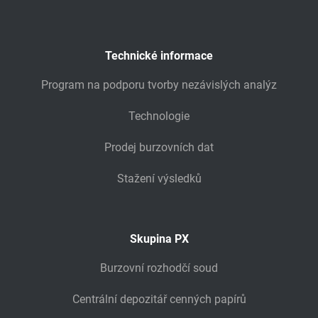
Technické informace
Program na podporu tvorby nezávislých analýz
Technologie
Prodej burzovních dat
Stažení výsledků
Skupina PX
Burzovní rozhodčí soud
Centrální depozitář cenných papírů