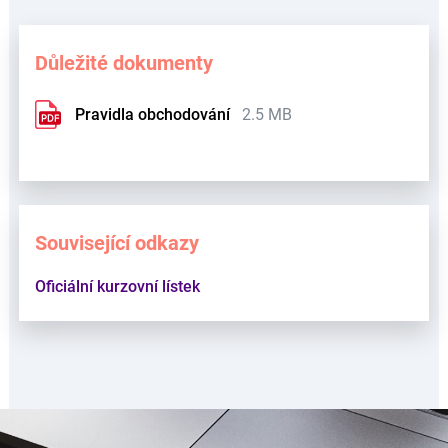
Důležité dokumenty
Pravidla obchodování
2.5 MB
Související odkazy
Oficiální kurzovní lístek