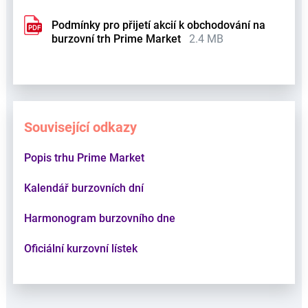
Podmínky pro přijetí akcií k obchodování na
burzovní trh Prime Market
2.4 MB
Související odkazy
Popis trhu Prime Market
Kalendář burzovních dní
Harmonogram burzovního dne
Oficiální kurzovní lístek