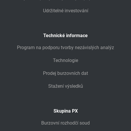
Udržitelné investování
Technické informace
Program na podporu tvorby nezávislých analýz
Technologie
Prodej burzovních dat
Stažení výsledků
Skupina PX
Burzovní rozhodčí soud