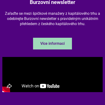
Burzovní newsletter
Zařaďte se mezi špičkové manažery z kapitálového trhu a
odebírejte Burzovní newsletter s pravidelným unikátním
přehledem z českého kapitálového trhu.
Více informací