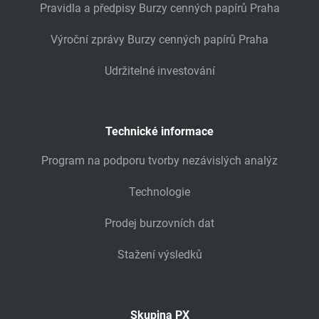
Pravidla a předpisy Burzy cenných papírů Praha
Výroční zprávy Burzy cenných papírů Praha
Udržitelné investování
Technické informace
Program na podporu tvorby nezávislých analýz
Technologie
Prodej burzovních dat
Stažení výsledků
Skupina PX