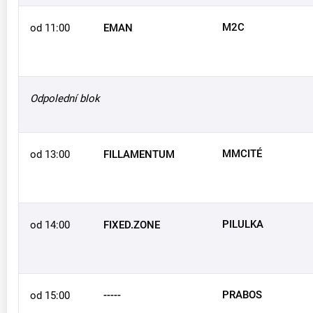
M2C
od 11:00
EMAN
Odpolední blok
MMCITÉ
od 13:00
FILLAMENTUM
PILULKA
od 14:00
FIXED.ZONE
-----
PRABOS
od 15:00