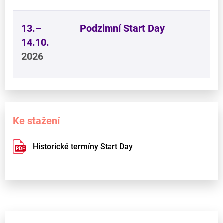
13.–
Podzimní Start Day
14.10.
2026
Ke stažení
Historické termíny Start Day