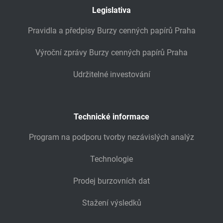
Legislativa
Pravidla a předpisy Burzy cenných papírů Praha
Výroční zprávy Burzy cenných papírů Praha
Udržitelné investování
Technické informace
Program na podporu tvorby nezávislých analýz
Technologie
Prodej burzovních dat
Stažení výsledků