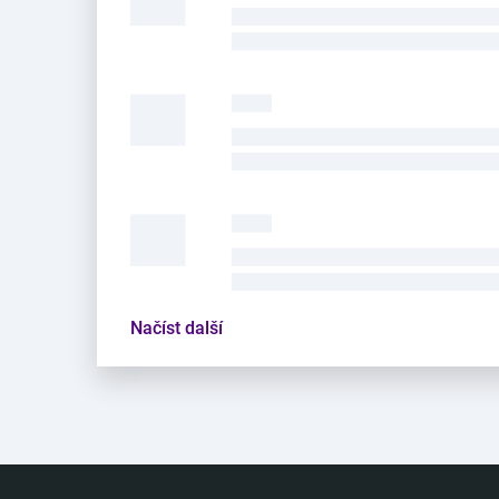
Načíst další