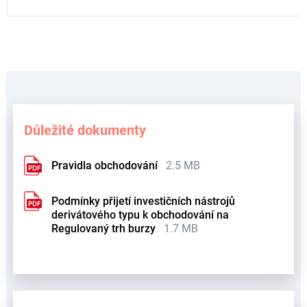
Důležité dokumenty
Pravidla obchodování
2.5 MB
Podmínky přijetí investičních nástrojů
derivátového typu k obchodování na
Regulovaný trh burzy
1.7 MB