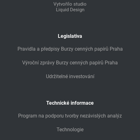
Vytvořilo studio
Liquid Design
Legislativa
Pravidla a předpisy Burzy cenných papírů Praha
Výroční zprávy Burzy cenných papírů Praha
Udržitelné investování
Technické informace
Program na podporu tvorby nezávislých analýz
Technologie