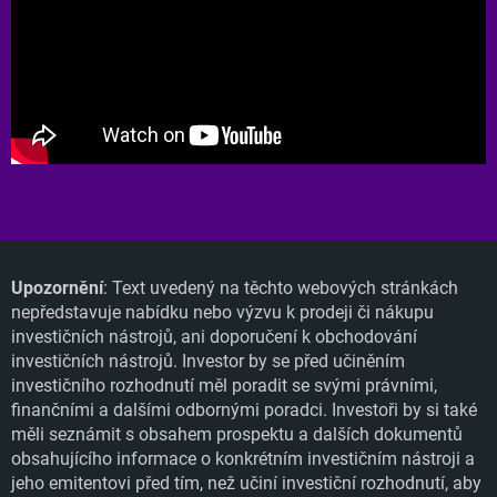
Upozornění
: Text uvedený na těchto webových stránkách
nepředstavuje nabídku nebo výzvu k prodeji či nákupu
investičních nástrojů, ani doporučení k obchodování
investičních nástrojů. Investor by se před učiněním
investičního rozhodnutí měl poradit se svými právními,
finančními a dalšími odbornými poradci. Investoři by si také
měli seznámit s obsahem prospektu a dalších dokumentů
obsahujícího informace o konkrétním investičním nástroji a
jeho emitentovi před tím, než učiní investiční rozhodnutí, aby