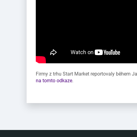
Firmy z trhu Start Market reportovaly během Ja
na tomto odkaze
.