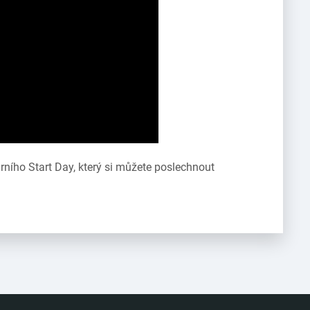
rního Start Day, který si můžete poslechnout