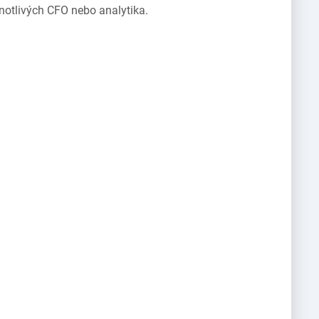
notlivých CFO nebo analytika.