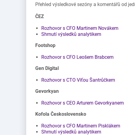
Přehled výsledkové sezóny a komentářů od jed
ČEZ
Rozhovor s CFO Martinem Novákem
Shrnutí výsledků analytikem
Footshop
Rozhovor s CFO Leošem Brabcem
Gen Digital
Rozhovor s CTO Víťou Šantrůčkem
Gevorkyan
Rozhovor s CEO Arturem Gevorkyanem
Kofola Československo
Rozhovor s CFO Martinem Pisklákem
Shrnutí výsledků analytikem