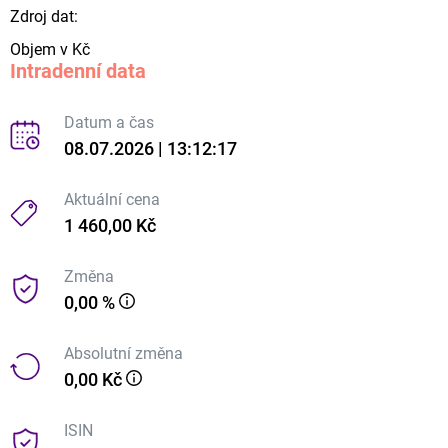
Zdroj dat:
Objem v Kč
Intradenní data
Datum a čas
08.07.2026 | 13:12:17
Aktuální cena
1 460,00 Kč
Změna
0,00 %
Absolutní změna
0,00 Kč
ISIN