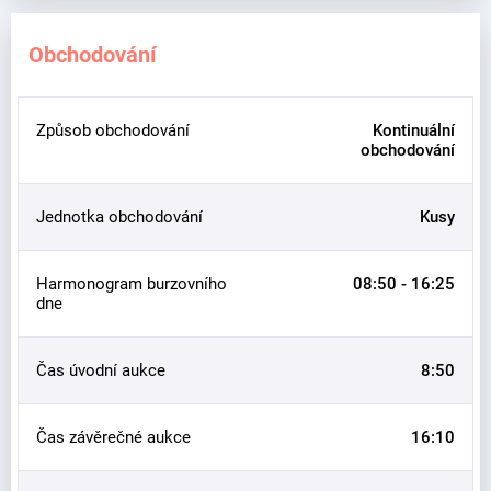
Obchodování
Způsob obchodování
Kontinuální
obchodování
Jednotka obchodování
Kusy
Harmonogram burzovního
08:50 - 16:25
dne
Čas úvodní aukce
8:50
Čas závěrečné aukce
16:10