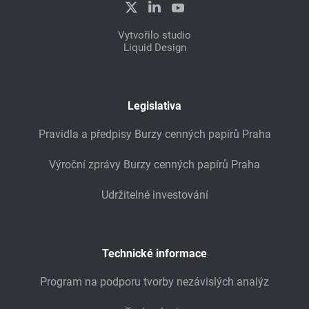
Vytvořilo studio
Liquid Design
Legislativa
Pravidla a předpisy Burzy cenných papírů Praha
Výroční zprávy Burzy cenných papírů Praha
Udržitelné investování
Technické informace
Program na podporu tvorby nezávislých analýz