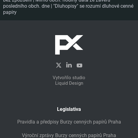
posledního obch. dne | "Dluhopisy" se rozumí dluhové cenné
papíry
Vytvořilo studio
Liquid Design
Legislativa
Pravidla a předpisy Burzy cenných papírů Praha
Výroční zprávy Burzy cenných papírů Praha