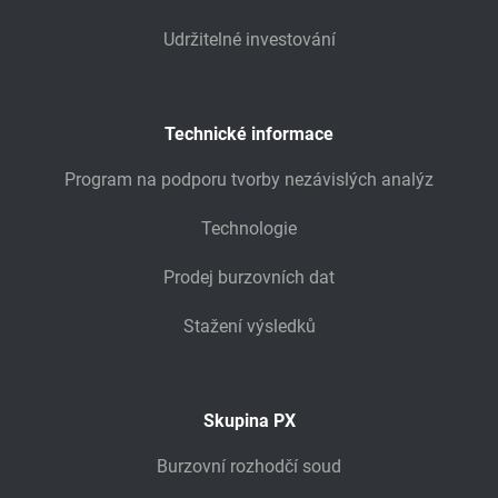
Udržitelné investování
Technické informace
Program na podporu tvorby nezávislých analýz
Technologie
Prodej burzovních dat
Stažení výsledků
Skupina PX
Burzovní rozhodčí soud