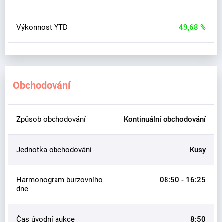
Výkonnost YTD
49,68 %
Obchodování
Způsob obchodování
Kontinuální obchodování
Jednotka obchodování
Kusy
Harmonogram burzovního
08:50 - 16:25
dne
Čas úvodní aukce
8:50