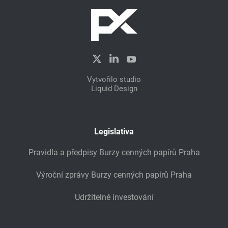
Vytvořilo studio
Liquid Design
Legislativa
Pravidla a předpisy Burzy cenných papírů Praha
Výroční zprávy Burzy cenných papírů Praha
Udržitelné investování