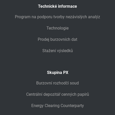
Technické informace
Program na podporu tvorby nezávislých analýz
Technologie
Prodej burzovních dat
Stažení výsledků
Skupina PX
Burzovní rozhodčí soud
Centrální depozitář cenných papírů
Energy Clearing Counterparty