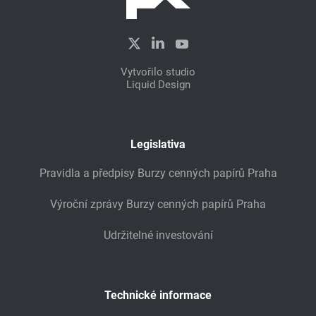
Vytvořilo studio
Liquid Design
Legislativa
Pravidla a předpisy Burzy cenných papírů Praha
Výroční zprávy Burzy cenných papírů Praha
Udržitelné investování
Technické informace