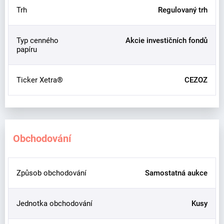
Trh
Regulovaný trh
Typ cenného
Akcie investičních fondů
papíru
Ticker Xetra®
CEZOZ
Obchodování
Způsob obchodování
Samostatná aukce
Jednotka obchodování
Kusy