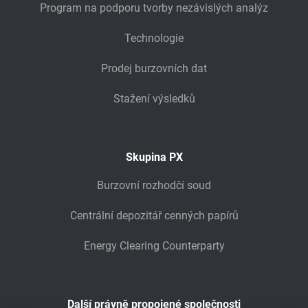
Program na podporu tvorby nezávislých analýz
Technologie
Prodej burzovních dat
Stažení výsledků
Skupina PX
Burzovní rozhodčí soud
Centrální depozitář cenných papírů
Energy Clearing Counterparty
Další právně propojené společnosti