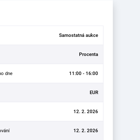
Samostatná aukce
Procenta
ho dne
11:00 - 16:00
EUR
12. 2. 2026
ování
12. 2. 2026