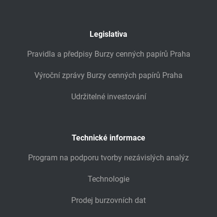
Legislativa
Pravidla a předpisy Burzy cenných papírů Praha
Výroční zprávy Burzy cenných papírů Praha
Udržitelné investování
Technické informace
Program na podporu tvorby nezávislých analýz
Technologie
Prodej burzovních dat