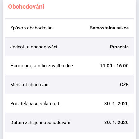
Obchodování
Způsob obchodování
Samostatná aukce
Jednotka obchodování
Procenta
Harmonogram burzovního dne
11:00 - 16:00
Měna obchodování
CZK
Počátek času splatnosti
30. 1. 2020
Datum zahájení obchodování
30. 1. 2020