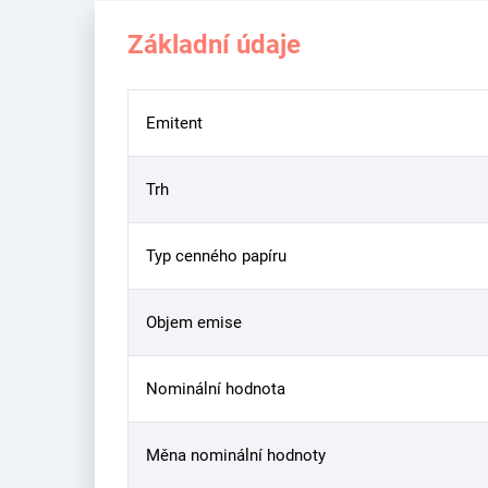
Základní údaje
Emitent
Trh
Typ cenného papíru
Objem emise
Nominální hodnota
Měna nominální hodnoty