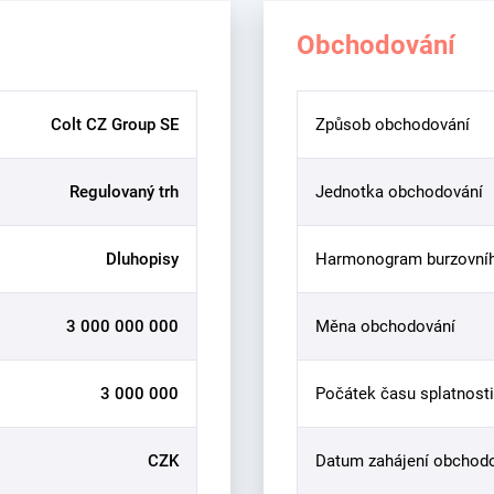
Obchodování
Colt CZ Group SE
Způsob obchodování
Regulovaný trh
Jednotka obchodování
Dluhopisy
Harmonogram burzovní
3 000 000 000
Měna obchodování
3 000 000
Počátek času splatnosti
CZK
Datum zahájení obchod