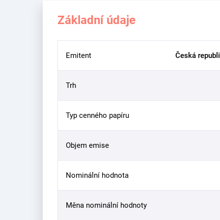
Základní údaje
Emitent
Česká republi
Trh
Typ cenného papíru
Objem emise
Nominální hodnota
Měna nominální hodnoty