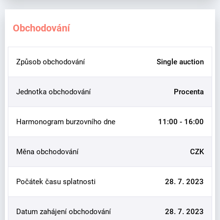
Obchodování
Způsob obchodování
Single auction
Jednotka obchodování
Procenta
Harmonogram burzovního dne
11:00 - 16:00
Měna obchodování
CZK
Počátek času splatnosti
28. 7. 2023
Datum zahájení obchodování
28. 7. 2023