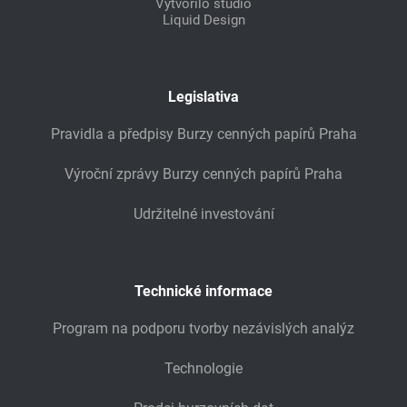
Vytvořilo studio
Liquid Design
Legislativa
Pravidla a předpisy Burzy cenných papírů Praha
Výroční zprávy Burzy cenných papírů Praha
Udržitelné investování
Technické informace
Program na podporu tvorby nezávislých analýz
Technologie