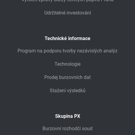
Udržitelné investování
Technické informace
Program na podporu tvorby nezávislých analýz
Technologie
Prodej burzovních dat
Stažení výsledků
Skupina PX
Burzovní rozhodčí soud