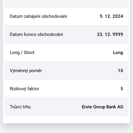
Datum zahájení obchodování
9. 12. 2024
Datum konce obchodování
23. 12. 9999
Long / Short
Long
Výměnný poměr
10
Rizikový faktor
5
Tvůrci trhu
Erste Group Bank AG