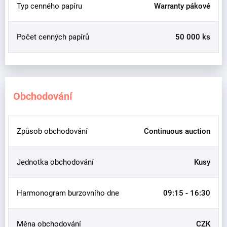
Typ cenného papíru
Warranty pákové
Počet cenných papírů
50 000 ks
Obchodování
Způsob obchodování
Continuous auction
Jednotka obchodování
Kusy
Harmonogram burzovního dne
09:15 - 16:30
Měna obchodování
CZK