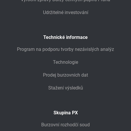
Udržitelné investování
Technické informace
Program na podporu tvorby nezávislých analýz
Technologie
Prodej burzovních dat
Stažení výsledků
Skupina PX
Burzovní rozhodčí soud