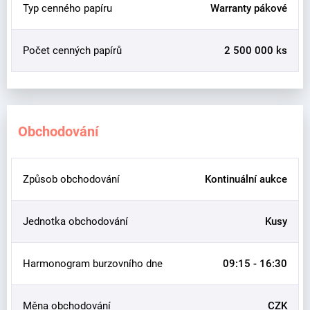
Typ cenného papíru
Warranty pákové
Počet cenných papírů
2 500 000 ks
Obchodování
Způsob obchodování
Kontinuální aukce
Jednotka obchodování
Kusy
Harmonogram burzovního dne
09:15 - 16:30
Měna obchodování
CZK