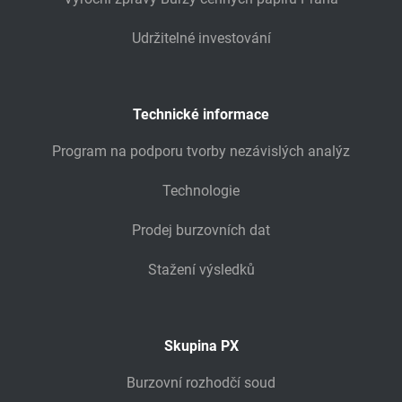
Udržitelné investování
Technické informace
Program na podporu tvorby nezávislých analýz
Technologie
Prodej burzovních dat
Stažení výsledků
Skupina PX
Burzovní rozhodčí soud