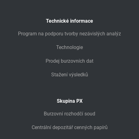
Technické informace
Program na podporu tvorby nezávislých analýz
Technologie
Prodej burzovních dat
Stažení výsledků
Skupina PX
Burzovní rozhodčí soud
Centrální depozitář cenných papírů