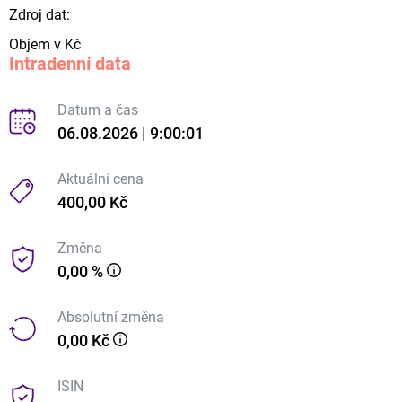
Zdroj dat:
Objem v Kč
Intradenní data
Datum a čas
06.08.2026 | 9:00:01
Aktuální cena
400,00 Kč
Změna
0,00 %
Absolutní změna
0,00 Kč
ISIN