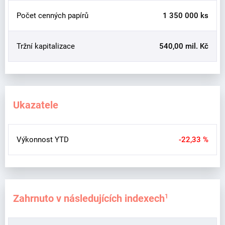
Počet cenných papírů
1 350 000 ks
Tržní kapitalizace
540,00 mil. Kč
Ukazatele
Výkonnost YTD
-22,33 %
Zahrnuto v následujících indexech